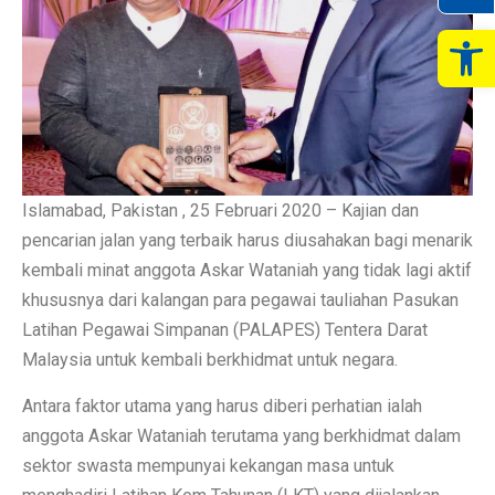
Op
Islamabad, Pakistan , 25 Februari 2020 – Kajian dan
pencarian jalan yang terbaik harus diusahakan bagi menarik
kembali minat anggota Askar Wataniah yang tidak lagi aktif
khususnya dari kalangan para pegawai tauliahan Pasukan
Latihan Pegawai Simpanan (PALAPES) Tentera Darat
Malaysia untuk kembali berkhidmat untuk negara.
Antara faktor utama yang harus diberi perhatian ialah
anggota Askar Wataniah terutama yang berkhidmat dalam
sektor swasta mempunyai kekangan masa untuk