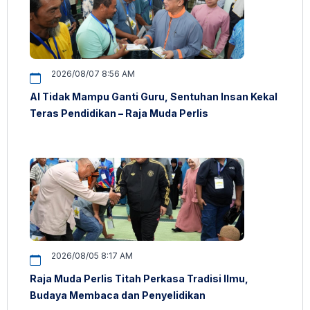
2026/08/07 8:56 AM
AI Tidak Mampu Ganti Guru, Sentuhan Insan Kekal
Teras Pendidikan – Raja Muda Perlis
2026/08/05 8:17 AM
Raja Muda Perlis Titah Perkasa Tradisi Ilmu,
Budaya Membaca dan Penyelidikan