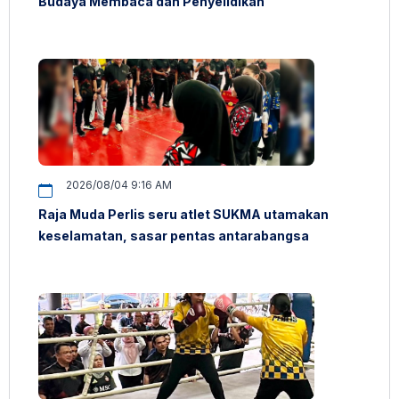
Budaya Membaca dan Penyelidikan
2026/08/04 9:16 AM
Raja Muda Perlis seru atlet SUKMA utamakan
keselamatan, sasar pentas antarabangsa