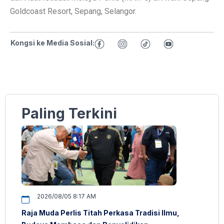
Goldcoast Resort, Sepang, Selangor.
Kongsi ke Media Sosial:
Paling Terkini
2026/08/05 8:17 AM
Raja Muda Perlis Titah Perkasa Tradisi Ilmu,