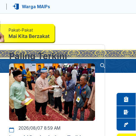
Warga MAIPs
Paling Terkini
2026/08/07 8:59 AM