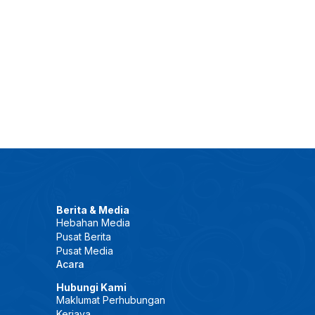
Berita & Media
Hebahan Media
Pusat Berita
Pusat Media
Acara
Hubungi Kami
Maklumat Perhubungan
Kerjaya