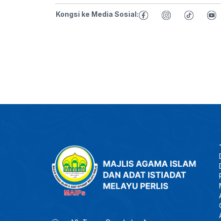
Kongsi ke Media Sosial: