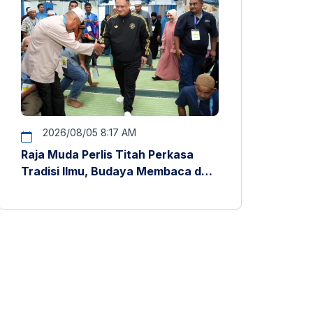
2026/08/05 8:17 AM
Raja Muda Perlis Titah Perkasa
Tradisi Ilmu, Budaya Membaca dan
Penyelidikan