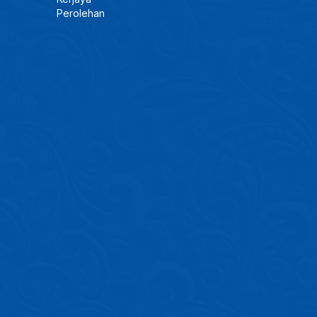
Perolehan