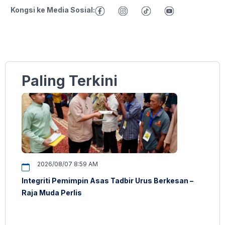
Kongsi ke Media Sosial:
Paling Terkini
2026/08/07 8:59 AM
Integriti Pemimpin Asas Tadbir Urus Berkesan –
Raja Muda Perlis