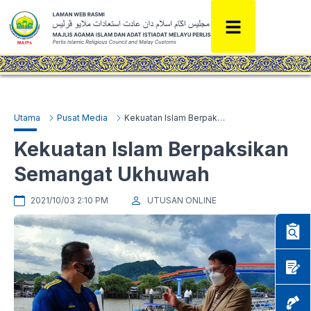
Utama
Pusat Media
Kekuatan Islam Berpaksikan Semangat Ukhuwah
Kekuatan Islam Berpaksikan
Semangat Ukhuwah
2021/10/03 2:10 PM
UTUSAN ONLINE