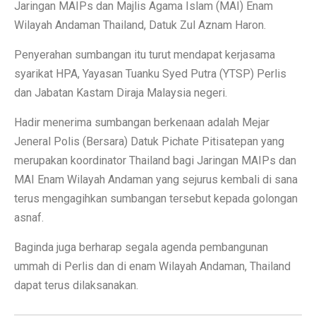
Jaringan MAIPs dan Majlis Agama Islam (MAI) Enam
Wilayah Andaman Thailand, Datuk Zul Aznam Haron.
Penyerahan sumbangan itu turut mendapat kerjasama
syarikat HPA, Yayasan Tuanku Syed Putra (YTSP) Perlis
dan Jabatan Kastam Diraja Malaysia negeri.
Hadir menerima sumbangan berkenaan adalah Mejar
Jeneral Polis (Bersara) Datuk Pichate Pitisatepan yang
merupakan koordinator Thailand bagi Jaringan MAIPs dan
MAI Enam Wilayah Andaman yang sejurus kembali di sana
terus mengagihkan sumbangan tersebut kepada golongan
asnaf.
Baginda juga berharap segala agenda pembangunan
ummah di Perlis dan di enam Wilayah Andaman, Thailand
dapat terus dilaksanakan.