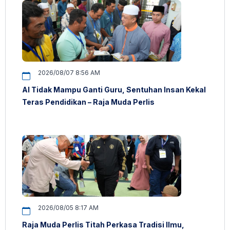
2026/08/07 8:56 AM
AI Tidak Mampu Ganti Guru, Sentuhan Insan Kekal
Teras Pendidikan – Raja Muda Perlis
2026/08/05 8:17 AM
Raja Muda Perlis Titah Perkasa Tradisi Ilmu,