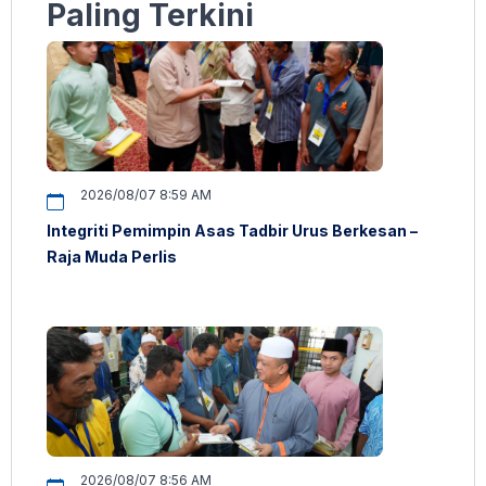
Paling Terkini
2026/08/07 8:59 AM
Integriti Pemimpin Asas Tadbir Urus Berkesan –
Raja Muda Perlis
2026/08/07 8:56 AM