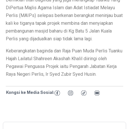
DiPertua Majlis Agama Islam dan Adat Istiadat Melayu
Perlis (MAIPs) selepas berkenan berangkat meninjau buat
kali ke tiganya tapak projek membina dan menyiapkan
pembangunan masjid baharu di Kg Batu 5 Jalan Kuala
Perlis yang dijadualkan siap tidak lama lagi.
Keberangkatan baginda dan Raja Puan Muda Perlis Tuanku
Hajah Lailatul Shahreen Akashah Khalil diiringi oleh
Pegawai Penguasa Projek iaitu Pengarah Jabatan Kerja
Raya Negeri Perlis, Ir Syed Zubir Syed Husin.
Kongsi ke Media Sosial: