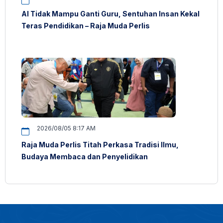
AI Tidak Mampu Ganti Guru, Sentuhan Insan Kekal
Teras Pendidikan – Raja Muda Perlis
2026/08/05 8:17 AM
Raja Muda Perlis Titah Perkasa Tradisi Ilmu,
Budaya Membaca dan Penyelidikan