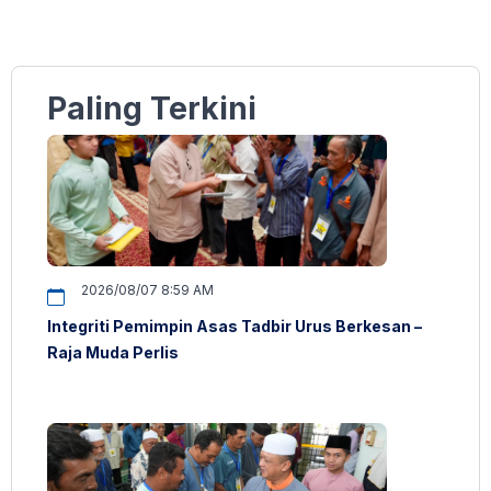
Paling Terkini
2026/08/07 8:59 AM
Integriti Pemimpin Asas Tadbir Urus Berkesan –
Raja Muda Perlis