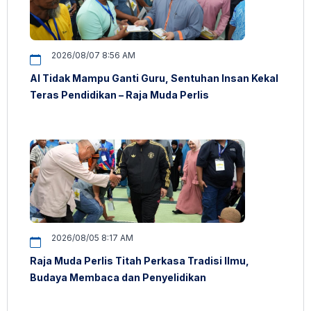
2026/08/07 8:56 AM
AI Tidak Mampu Ganti Guru, Sentuhan Insan Kekal
Teras Pendidikan – Raja Muda Perlis
2026/08/05 8:17 AM
Raja Muda Perlis Titah Perkasa Tradisi Ilmu,
Budaya Membaca dan Penyelidikan