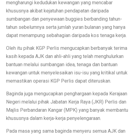
mengharungi kedudukan kewangan yang mencabar
khususnya akibat kejatuhan pendapatan daripada
sumbangan dan penyewaan buggies berbanding tahun-
tahun sebelumnya serta jumlah yuran bulanan yang hanya
dapat menampung sebahagian daripada kos tenaga kerja.
Oleh itu pihak KGP Perlis mengucapkan berbanyak terima
kasih kepada AJK dan ahli-ahli yang telah menghulurkan
bantuan melalui sumbangan idea, tenaga dan bantuan
kewangan untuk menyelesaikan isu-isu yang kritikal untuk
memastikan operasi KGP Perlis dapat diteruskan.
Baginda juga mengucapkan penghargaan kepada Kerajaan
Negeri melalui pihak Jabatan Kerja Raya (JKR) Perlis dan
Majlis Perbandaran Kangar (MPK) yang banyak membantu
khususnya dalam kerja-kerja penyelengaraan.
Pada masa yang sama baginda menyeru semua AJK dan