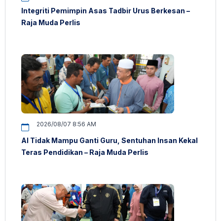
Integriti Pemimpin Asas Tadbir Urus Berkesan –
Raja Muda Perlis
2026/08/07 8:56 AM
AI Tidak Mampu Ganti Guru, Sentuhan Insan Kekal
Teras Pendidikan – Raja Muda Perlis