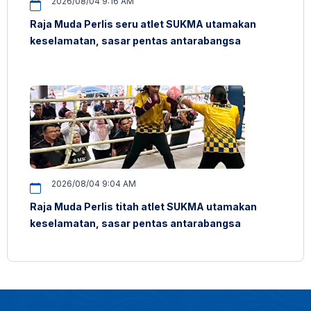
2026/08/04 9:16 AM
Raja Muda Perlis seru atlet SUKMA utamakan
keselamatan, sasar pentas antarabangsa
2026/08/04 9:04 AM
Raja Muda Perlis titah atlet SUKMA utamakan
keselamatan, sasar pentas antarabangsa