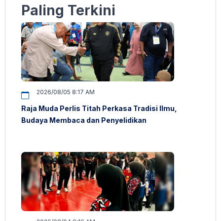
Paling Terkini
2026/08/05 8:17 AM
Raja Muda Perlis Titah Perkasa Tradisi Ilmu,
Budaya Membaca dan Penyelidikan