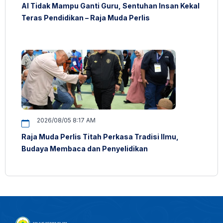
AI Tidak Mampu Ganti Guru, Sentuhan Insan Kekal
Teras Pendidikan – Raja Muda Perlis
2026/08/05 8:17 AM
Raja Muda Perlis Titah Perkasa Tradisi Ilmu,
Budaya Membaca dan Penyelidikan