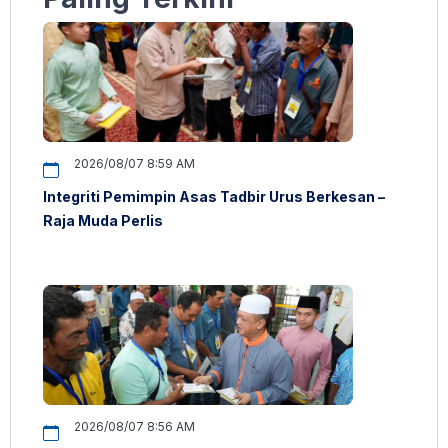
2026/08/07 8:59 AM
Integriti Pemimpin Asas Tadbir Urus Berkesan –
Raja Muda Perlis
2026/08/07 8:56 AM