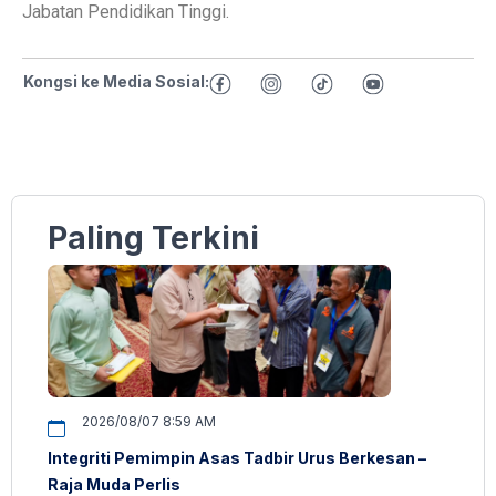
Jabatan Pendidikan Tinggi.
Kongsi ke Media Sosial:
Paling Terkini
2026/08/07 8:59 AM
Integriti Pemimpin Asas Tadbir Urus Berkesan –
Raja Muda Perlis