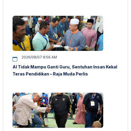
2026/08/07 8:56 AM
AI Tidak Mampu Ganti Guru, Sentuhan Insan Kekal
Teras Pendidikan – Raja Muda Perlis