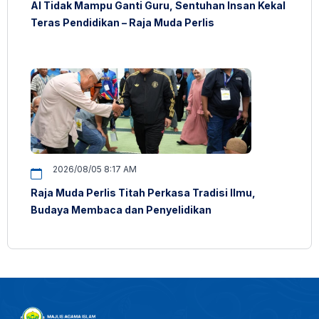
AI Tidak Mampu Ganti Guru, Sentuhan Insan Kekal
Teras Pendidikan – Raja Muda Perlis
2026/08/05 8:17 AM
Raja Muda Perlis Titah Perkasa Tradisi Ilmu,
Budaya Membaca dan Penyelidikan