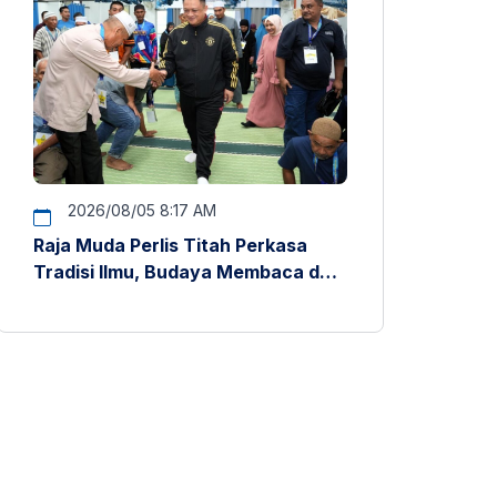
2026/08/05 8:17 AM
Raja Muda Perlis Titah Perkasa
Tradisi Ilmu, Budaya Membaca dan
Penyelidikan