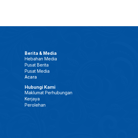
Berita & Media
Hebahan Media
Pusat Berita
Pusat Media
Acara
Hubungi Kami
Maklumat Perhubungan
Kerjaya
Perolehan