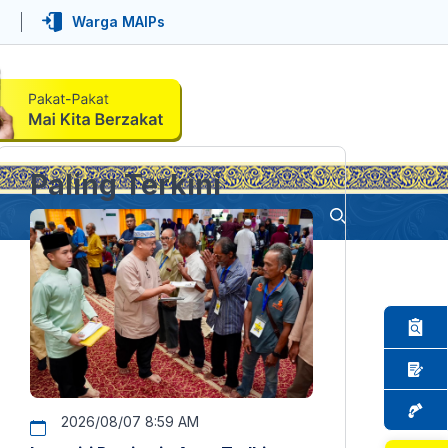
Warga MAIPs
Paling Terkini
2026/08/07 8:59 AM