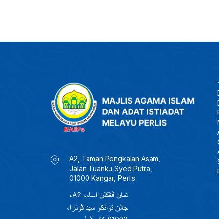
A2, Taman Pengkalan Asam,
Jalan Tuanku Syed Putra,
01000 Kangar, Perlis