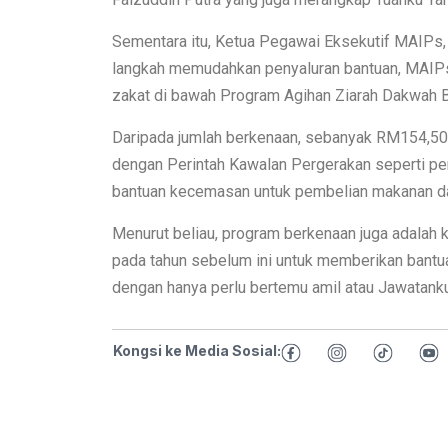
Sementara itu, Ketua Pegawai Eksekutif MAIP
langkah memudahkan penyaluran bantuan, MAIPs
zakat di bawah Program Agihan Ziarah Dakwah Bi
Daripada jumlah berkenaan, sebanyak RM154,50
dengan Perintah Kawalan Pergerakan seperti pen
bantuan kecemasan untuk pembelian makanan da
Menurut beliau, program berkenaan juga adalah
pada tahun sebelum ini untuk memberikan bantu
dengan hanya perlu bertemu amil atau Jawatanku
Kongsi ke Media Sosial: