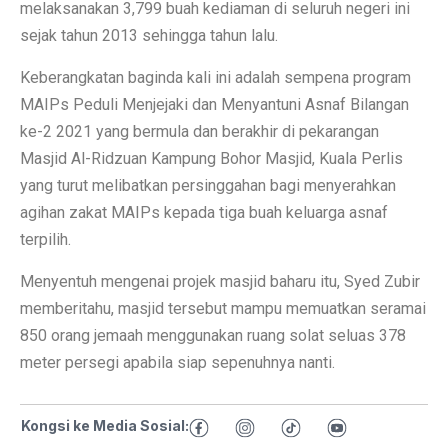
melaksanakan 3,799 buah kediaman di seluruh negeri ini
sejak tahun 2013 sehingga tahun lalu.
Keberangkatan baginda kali ini adalah sempena program
MAIPs Peduli Menjejaki dan Menyantuni Asnaf Bilangan
ke-2 2021 yang bermula dan berakhir di pekarangan
Masjid Al-Ridzuan Kampung Bohor Masjid, Kuala Perlis
yang turut melibatkan persinggahan bagi menyerahkan
agihan zakat MAIPs kepada tiga buah keluarga asnaf
terpilih.
Menyentuh mengenai projek masjid baharu itu, Syed Zubir
memberitahu, masjid tersebut mampu memuatkan seramai
850 orang jemaah menggunakan ruang solat seluas 378
meter persegi apabila siap sepenuhnya nanti.
Kongsi ke Media Sosial: