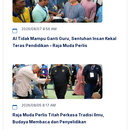
2026/08/07 8:56 AM
AI Tidak Mampu Ganti Guru, Sentuhan Insan Kekal
Teras Pendidikan – Raja Muda Perlis
2026/08/05 8:17 AM
Raja Muda Perlis Titah Perkasa Tradisi Ilmu,
Budaya Membaca dan Penyelidikan