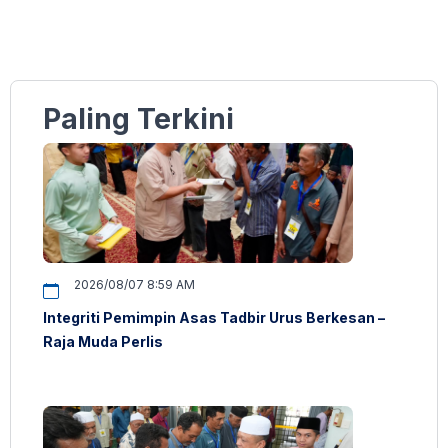
Paling Terkini
2026/08/07 8:59 AM
Integriti Pemimpin Asas Tadbir Urus Berkesan –
Raja Muda Perlis