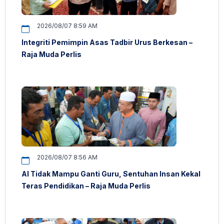
2026/08/07 8:59 AM
Integriti Pemimpin Asas Tadbir Urus Berkesan –
Raja Muda Perlis
2026/08/07 8:56 AM
AI Tidak Mampu Ganti Guru, Sentuhan Insan Kekal
Teras Pendidikan – Raja Muda Perlis