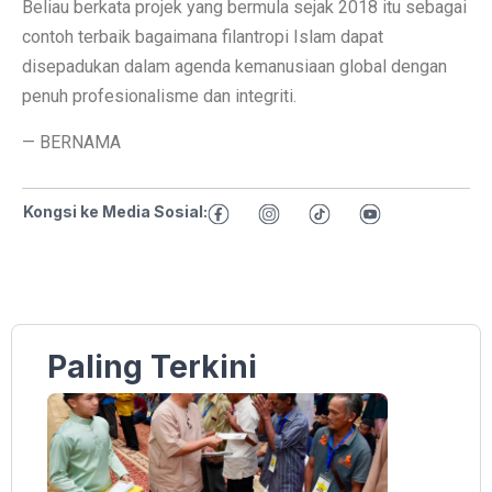
Beliau berkata projek yang bermula sejak 2018 itu sebagai
contoh terbaik bagaimana filantropi Islam dapat
disepadukan dalam agenda kemanusiaan global dengan
penuh profesionalisme dan integriti.
— BERNAMA
Kongsi ke Media Sosial:
Paling Terkini