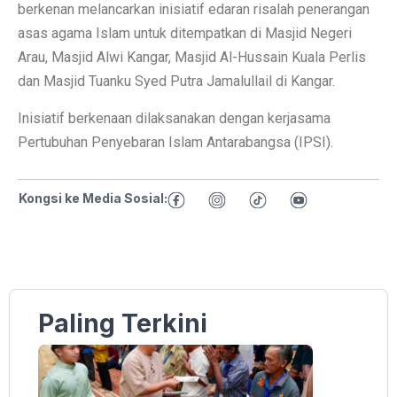
berkenan melancarkan inisiatif edaran risalah penerangan
asas agama Islam untuk ditempatkan di Masjid Negeri
Arau, Masjid Alwi Kangar, Masjid Al-Hussain Kuala Perlis
dan Masjid Tuanku Syed Putra Jamalullail di Kangar.
Inisiatif berkenaan dilaksanakan dengan kerjasama
Pertubuhan Penyebaran Islam Antarabangsa (IPSI).
Kongsi ke Media Sosial:
Paling Terkini