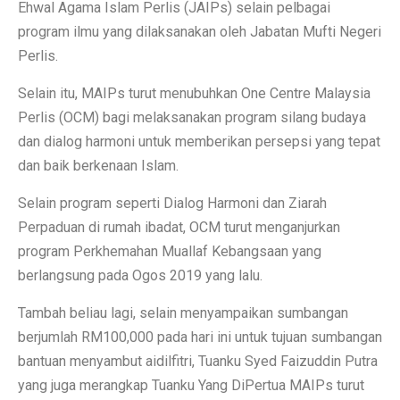
Ehwal Agama Islam Perlis (JAIPs) selain pelbagai
program ilmu yang dilaksanakan oleh Jabatan Mufti Negeri
Perlis.
Selain itu, MAIPs turut menubuhkan One Centre Malaysia
Perlis (OCM) bagi melaksanakan program silang budaya
dan dialog harmoni untuk memberikan persepsi yang tepat
dan baik berkenaan Islam.
Selain program seperti Dialog Harmoni dan Ziarah
Perpaduan di rumah ibadat, OCM turut menganjurkan
program Perkhemahan Muallaf Kebangsaan yang
berlangsung pada Ogos 2019 yang lalu.
Tambah beliau lagi, selain menyampaikan sumbangan
berjumlah RM100,000 pada hari ini untuk tujuan sumbangan
bantuan menyambut aidilfitri, Tuanku Syed Faizuddin Putra
yang juga merangkap Tuanku Yang DiPertua MAIPs turut