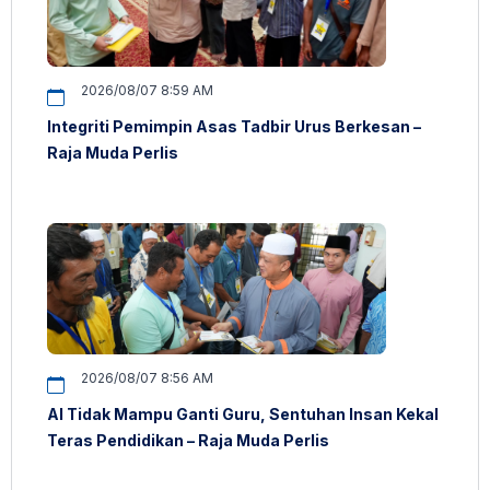
2026/08/07 8:59 AM
Integriti Pemimpin Asas Tadbir Urus Berkesan –
Raja Muda Perlis
2026/08/07 8:56 AM
AI Tidak Mampu Ganti Guru, Sentuhan Insan Kekal
Teras Pendidikan – Raja Muda Perlis