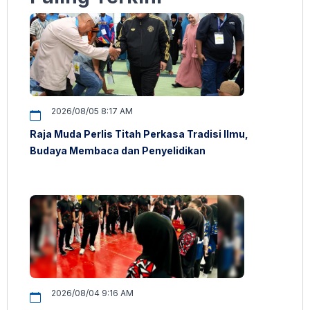
2026/08/05 8:17 AM
Raja Muda Perlis Titah Perkasa Tradisi Ilmu,
Budaya Membaca dan Penyelidikan
2026/08/04 9:16 AM