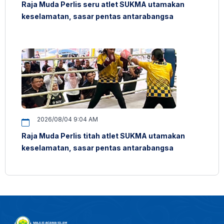
Raja Muda Perlis seru atlet SUKMA utamakan
keselamatan, sasar pentas antarabangsa
2026/08/04 9:04 AM
Raja Muda Perlis titah atlet SUKMA utamakan
keselamatan, sasar pentas antarabangsa