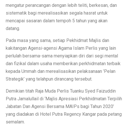
mengatur perancangan dengan lebih teliti, berkesan, dan
sistematik bagi merealisasikan segala hasrat untuk
mencapai sasaran dalam tempoh 5 tahun yang akan
datang.
Pada masa yang sama, setiap Pekhidmat Majlis dan
kakitangan Agensi-agensi Agama Islam Perlis yang lain
perlulah bersama-sama menyiapkan diri dari segi mental
dan fizikal dalam usaha memberikan perkhidmatan terbaik
kepada Ummah dan merealisasikan pelaksanaan ’Pelan
Strategik’ yang telahpun dirancang tersebut.
Demikian titah Raja Muda Perlis Tuanku Syed Faizuddin
Putra Jamalullail di ‘Majlis Apresiasi Perkhidmatan Terpilih
Jabatan Dan Agensi Bersama MAIPs bagi Tahun 2020’
yang diadakan di Hotel Putra Regency Kangar pada petang
semalam.