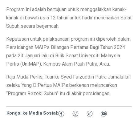
Program ini adalah bertujuan untuk menggalakkan kanak-
kanak di bawah usia 12 tahun untuk hadir menunaikan Solat
Subuh secara berjemaah.
Keputusan untuk pelaksanaan program ini diperoleh dalam
Persidangan MAIPs Bilangan Pertama Bagi Tahun 2024
pada 23 Januari lalu di Bilik Senat Universiti Malaysia
Perlis (UniMAP), Kampus Alam Pauh Putra, Arau.
Raja Muda Perlis, Tuanku Syed Faizuddin Putra Jamalullail
selaku Yang DiPertua MAIPs berkenan melancarkan
“Program Rezeki Subuh” itu di akhir persidangan.
Kongsi ke Media Sosial: