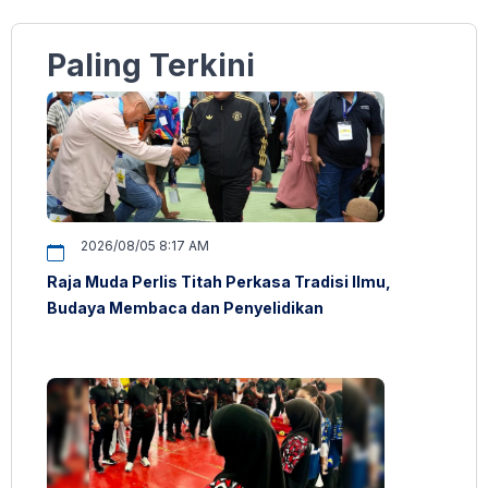
Paling Terkini
2026/08/05 8:17 AM
Raja Muda Perlis Titah Perkasa Tradisi Ilmu,
Budaya Membaca dan Penyelidikan