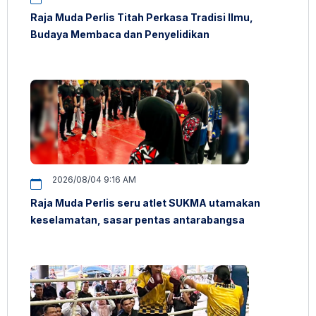
Raja Muda Perlis Titah Perkasa Tradisi Ilmu,
Budaya Membaca dan Penyelidikan
2026/08/04 9:16 AM
Raja Muda Perlis seru atlet SUKMA utamakan
keselamatan, sasar pentas antarabangsa