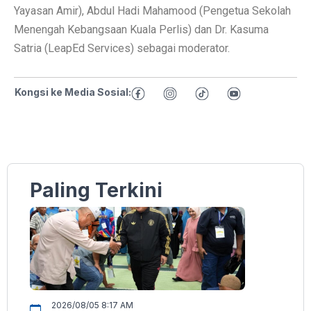
Yayasan Amir), Abdul Hadi Mahamood (Pengetua Sekolah
Menengah Kebangsaan Kuala Perlis) dan Dr. Kasuma
Satria (LeapEd Services) sebagai moderator.
Kongsi ke Media Sosial:
Paling Terkini
2026/08/05 8:17 AM