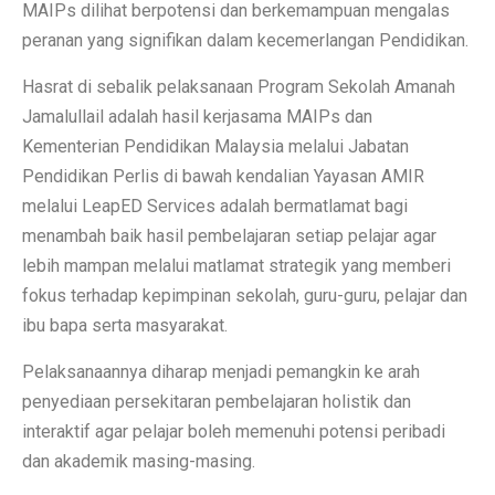
MAIPs dilihat berpotensi dan berkemampuan mengalas
peranan yang signifikan dalam kecemerlangan Pendidikan.
Hasrat di sebalik pelaksanaan Program Sekolah Amanah
Jamalullail adalah hasil kerjasama MAIPs dan
Kementerian Pendidikan Malaysia melalui Jabatan
Pendidikan Perlis di bawah kendalian Yayasan AMIR
melalui LeapED Services adalah bermatlamat bagi
menambah baik hasil pembelajaran setiap pelajar agar
lebih mampan melalui matlamat strategik yang memberi
fokus terhadap kepimpinan sekolah, guru-guru, pelajar dan
ibu bapa serta masyarakat.
Pelaksanaannya diharap menjadi pemangkin ke arah
penyediaan persekitaran pembelajaran holistik dan
interaktif agar pelajar boleh memenuhi potensi peribadi
dan akademik masing-masing.