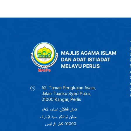
A2, Taman Pengkalan Asam,
Jalan Tuanku Syed Putra,
01000 Kangar, Perlis