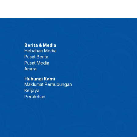
Berita & Media
Hebahan Media
Pusat Berita
Pusat Media
Acara
Hubungi Kami
Maklumat Perhubungan
Kerjaya
Perolehan