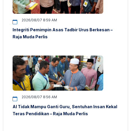
2026/08/07 8:59 AM
Integriti Pemimpin Asas Tadbir Urus Berkesan –
Raja Muda Perlis
2026/08/07 8:56 AM
AI Tidak Mampu Ganti Guru, Sentuhan Insan Kekal
Teras Pendidikan – Raja Muda Perlis