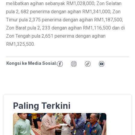
melibatkan agihan sebanyak RM1,028,000; Zon Selatan
pula 2, 682 penerima dengan agihan RM1,341,000; Zon
Timur pula 2,375 penerima dengan agihan RM1,187,500;
Zon Barat pula 2, 233 dengan agihan RM1,116,500 dan di
Zon Tengah pula 2,651 penerima dengan agihan
RM1,325,500.
Kongsi ke Media Sosial:
Paling Terkini