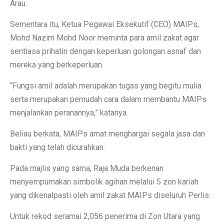
Arau.
Sementara itu, Ketua Pegawai Eksekutif (CEO) MAIPs,
Mohd Nazim Mohd Noor meminta para amil zakat agar
sentiasa prihatin dengan keperluan golongan asnaf dan
mereka yang berkeperluan.
“Fungsi amil adalah merupakan tugas yang begitu mulia
serta merupakan pemudah cara dalam membantu MAIPs
menjalankan peranannya,” katanya.
Beliau berkata, MAIPs amat menghargai segala jasa dan
bakti yang telah dicurahkan.
Pada majlis yang sama, Raja Muda berkenan
menyempurnakan simbolik agihan melalui 5 zon kariah
yang dikenalpasti oleh amil zakat MAIPs diseluruh Perlis.
Untuk rekod seramai 2,056 penerima di Zon Utara yang