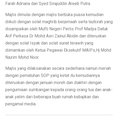
Farah Adriana dan Syed Sirajuddin Areeb Putra.
Majlis dimulai dengan majlis berbuka puasa kemudian
diikuti dengan solat maghrib berjemaah serta tazkirah yang
disampaikan oleh Mufti Negeri Perlis Prof Madya Datuk
Arif Perkasa Dr Mohd Asri Zainul Abidin dan diteruskan
dengan solat Isyak dan solat sunat terawih yang
diimamkan oleh Ketua Pegawai Eksekutif MAIPs,Hj Mohd
Nazim Mohd Noor.
Majlis yang dilaksanakan secara sederhana namun meriah
dengan pematuhan SOP yang ketat itu kemudiannya
diteruskan dengan jamuan moreh dan diakhiri dengan
pengurniaan sumbangan kepada orang-orang tua dan anak-
anak yatim dari beberapa buah rumah kebajikan dan
pengamal media.