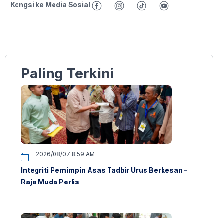
Kongsi ke Media Sosial:
Paling Terkini
2026/08/07 8:59 AM
Integriti Pemimpin Asas Tadbir Urus Berkesan –
Raja Muda Perlis