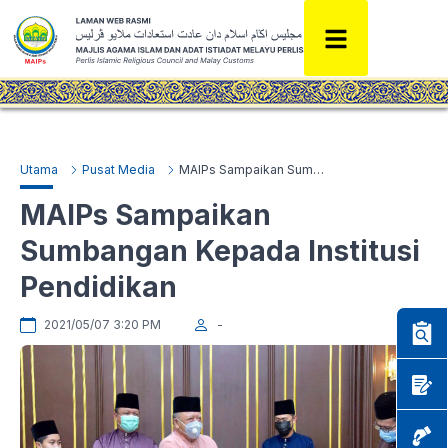
Utama
Pusat Media
MAIPs Sampaikan Sumbangan Kepada Institusi Pendidikan
MAIPs Sampaikan
Sumbangan Kepada Institusi
Pendidikan
2021/05/07 3:20 PM
-