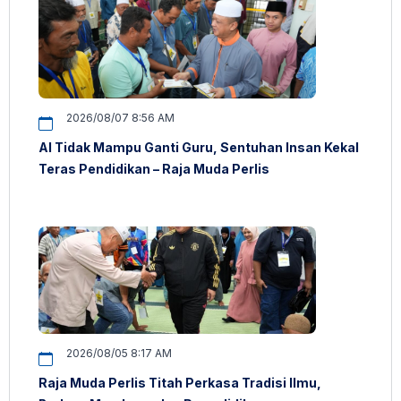
2026/08/07 8:56 AM
AI Tidak Mampu Ganti Guru, Sentuhan Insan Kekal
Teras Pendidikan – Raja Muda Perlis
2026/08/05 8:17 AM
Raja Muda Perlis Titah Perkasa Tradisi Ilmu,