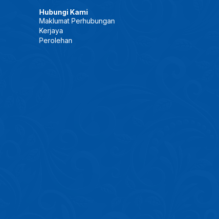
Hubungi Kami
Maklumat Perhubungan
Kerjaya
Perolehan