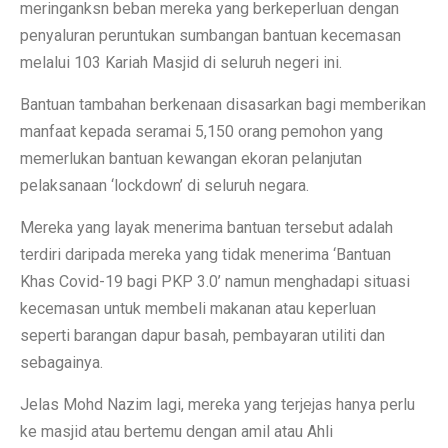
meringanksn beban mereka yang berkeperluan dengan
penyaluran peruntukan sumbangan bantuan kecemasan
melalui 103 Kariah Masjid di seluruh negeri ini.
Bantuan tambahan berkenaan disasarkan bagi memberikan
manfaat kepada seramai 5,150 orang pemohon yang
memerlukan bantuan kewangan ekoran pelanjutan
pelaksanaan ‘lockdown’ di seluruh negara.
Mereka yang layak menerima bantuan tersebut adalah
terdiri daripada mereka yang tidak menerima ‘Bantuan
Khas Covid-19 bagi PKP 3.0’ namun menghadapi situasi
kecemasan untuk membeli makanan atau keperluan
seperti barangan dapur basah, pembayaran utiliti dan
sebagainya.
Jelas Mohd Nazim lagi, mereka yang terjejas hanya perlu
ke masjid atau bertemu dengan amil atau Ahli