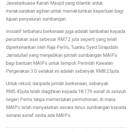
Jawatankuasa Kariah Masjid yang dilantik untuk
melaksanakan agihan untuk memaklumkan keperluan bagi
tujuan penyaluran sumbangan.
Inisiatif terbaharu berkenaan juga adalah tambahan kepada
peruntukan asal sebesar RM7.2 juta seperti yang telah
diperkenankan oleh Raja Perlis, Tuanku Syed Sirajuddin
Jamalullail yang menjadikan jumlah sumbangan MAIPs
bagi bantuan MAIPs untuk tempoh Perintah Kawalan
Pergerakan 3.0 setakat ini adalah sebanyak RM8.23juta.
Untuk rekod, daripada jumlah berkenaan, sebanyak
RM5.43juta telah diagihkan kepada 18,179 asnaf di seluruh
negeri Perlis tanpa memerlukan permohonan, di mana
MAIPs telah menyalurkan secara terus sumbangan kepada
senarai asnaf sedia ada MAIPs.