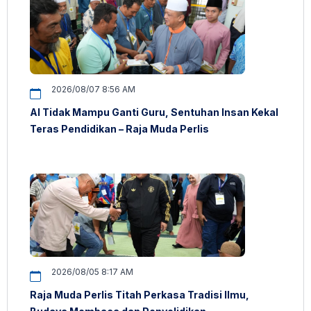
2026/08/07 8:56 AM
AI Tidak Mampu Ganti Guru, Sentuhan Insan Kekal
Teras Pendidikan – Raja Muda Perlis
2026/08/05 8:17 AM
Raja Muda Perlis Titah Perkasa Tradisi Ilmu,