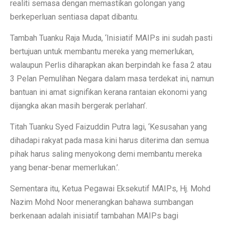
realiti semasa dengan memastikan golongan yang
berkeperluan sentiasa dapat dibantu.
Tambah Tuanku Raja Muda, ‘Inisiatif MAIPs ini sudah pasti
bertujuan untuk membantu mereka yang memerlukan,
walaupun Perlis diharapkan akan berpindah ke fasa 2 atau
3 Pelan Pemulihan Negara dalam masa terdekat ini, namun
bantuan ini amat signifikan kerana rantaian ekonomi yang
dijangka akan masih bergerak perlahan’.
Titah Tuanku Syed Faizuddin Putra lagi, ‘Kesusahan yang
dihadapi rakyat pada masa kini harus diterima dan semua
pihak harus saling menyokong demi membantu mereka
yang benar-benar memerlukan.’.
Sementara itu, Ketua Pegawai Eksekutif MAIPs, Hj. Mohd
Nazim Mohd Noor menerangkan bahawa sumbangan
berkenaan adalah inisiatif tambahan MAIPs bagi