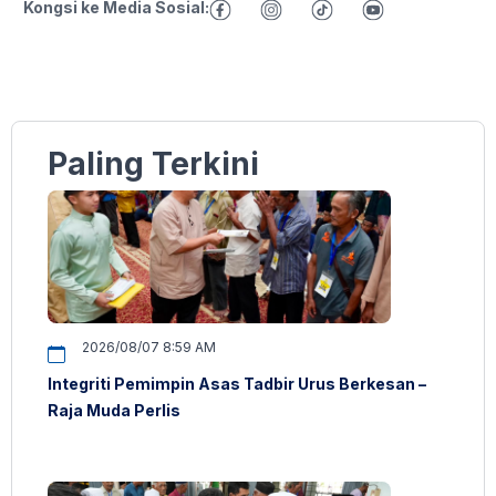
Kongsi ke Media Sosial:
Paling Terkini
2026/08/07 8:59 AM
Integriti Pemimpin Asas Tadbir Urus Berkesan –
Raja Muda Perlis