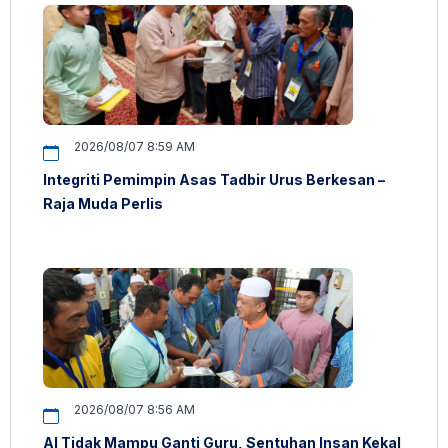
2026/08/07 8:59 AM
Integriti Pemimpin Asas Tadbir Urus Berkesan –
Raja Muda Perlis
2026/08/07 8:56 AM
AI Tidak Mampu Ganti Guru, Sentuhan Insan Kekal