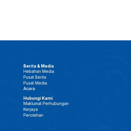
Berita & Media
Hebahan Media
Pusat Berita
Pusat Media
Acara
Hubungi Kami
Maklumat Perhubungan
Kerjaya
Perolehan