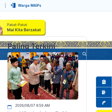
Warga MAIPs
Paling Terkini
2026/08/07 8:59 AM