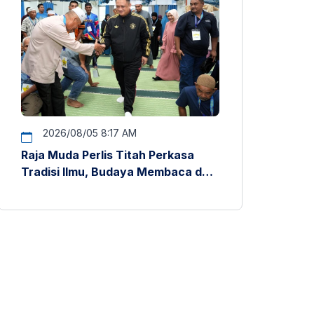
2026/08/05 8:17 AM
Raja Muda Perlis Titah Perkasa
Tradisi Ilmu, Budaya Membaca dan
Penyelidikan