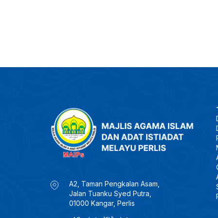
A2, Taman Pengkalan Asam,
Jalan Tuanku Syed Putra,
01000 Kangar, Perlis