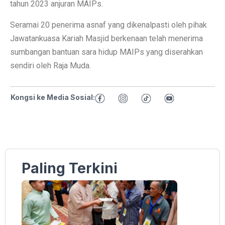
tahun 2023 anjuran MAIPs.
Seramai 20 penerima asnaf yang dikenalpasti oleh pihak
Jawatankuasa Kariah Masjid berkenaan telah menerima
sumbangan bantuan sara hidup MAIPs yang diserahkan
sendiri oleh Raja Muda.
Kongsi ke Media Sosial:
Paling Terkini