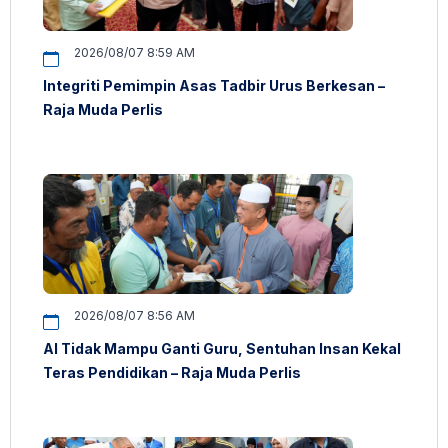
2026/08/07 8:59 AM
Integriti Pemimpin Asas Tadbir Urus Berkesan –
Raja Muda Perlis
2026/08/07 8:56 AM
AI Tidak Mampu Ganti Guru, Sentuhan Insan Kekal
Teras Pendidikan – Raja Muda Perlis