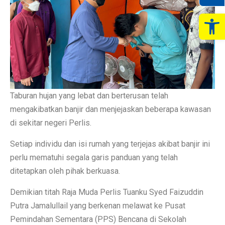
Op
Taburan hujan yang lebat dan berterusan telah
mengakibatkan banjir dan menjejaskan beberapa kawasan
di sekitar negeri Perlis.
Setiap individu dan isi rumah yang terjejas akibat banjir ini
perlu mematuhi segala garis panduan yang telah
ditetapkan oleh pihak berkuasa.
Demikian titah Raja Muda Perlis Tuanku Syed Faizuddin
Putra Jamalullail yang berkenan melawat ke Pusat
Pemindahan Sementara (PPS) Bencana di Sekolah