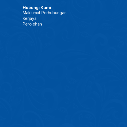
Hubungi Kami
Maklumat Perhubungan
Kerjaya
Perolehan