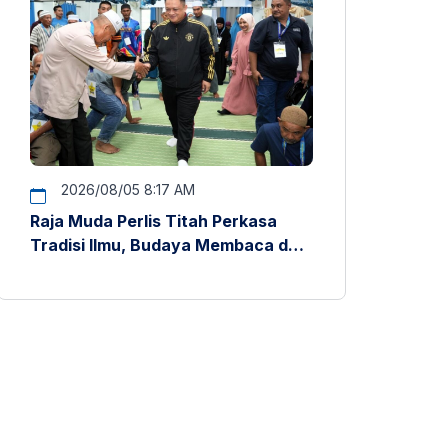
2026/08/05 8:17 AM
Raja Muda Perlis Titah Perkasa
Tradisi Ilmu, Budaya Membaca dan
Penyelidikan