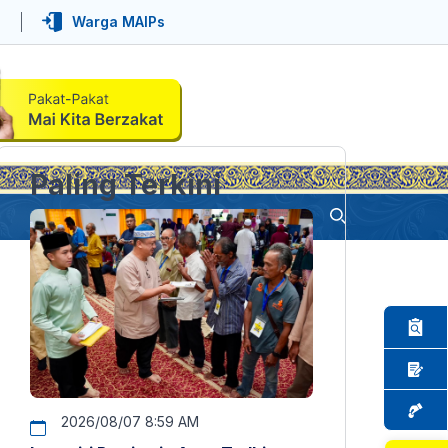
Warga MAIPs
Paling Terkini
2026/08/07 8:59 AM