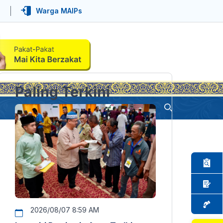
Warga MAIPs
Paling Terkini
2026/08/07 8:59 AM