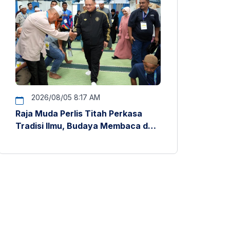
2026/08/05 8:17 AM
Raja Muda Perlis Titah Perkasa
Tradisi Ilmu, Budaya Membaca dan
Penyelidikan