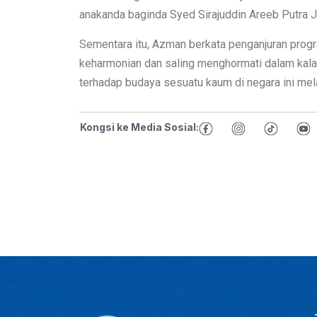
anakanda baginda Syed Sirajuddin Areeb Putra Ja
Sementara itu, Azman berkata penganjuran progr
keharmonian dan saling menghormati dalam kal
terhadap budaya sesuatu kaum di negara ini mel
Kongsi ke Media Sosial: