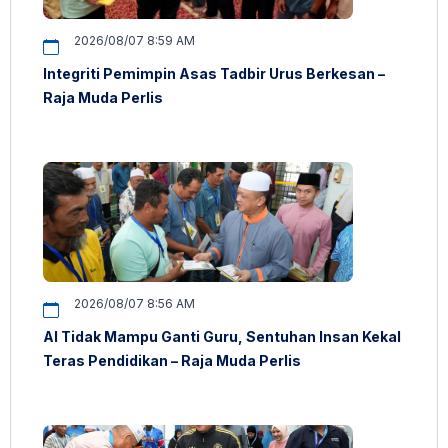
2026/08/07 8:59 AM
Integriti Pemimpin Asas Tadbir Urus Berkesan –
Raja Muda Perlis
2026/08/07 8:56 AM
AI Tidak Mampu Ganti Guru, Sentuhan Insan Kekal
Teras Pendidikan – Raja Muda Perlis