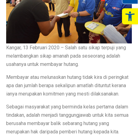
Op
Kangar, 13 Februari 2020 – Salah satu sikap terpuji yang
melambangkan sikap amanah pada seseorang adalah
usahanya untuk membayar hutang.
Membayar atau melunaskan hutang tidak kira di peringkat
apa dan jumlah berapa sekalipun amatlah dituntut kerana
ianya merupakan komitmen yang mesti dilaksanakan.
Sebagai masyarakat yang berminda kelas pertama dalam
tindakan, adalah menjadi tanggungjawab untuk kita semua
berusaha membayar balik sebarang hutang yang
merupakan hak daripada pemberi hutang kepada kita.