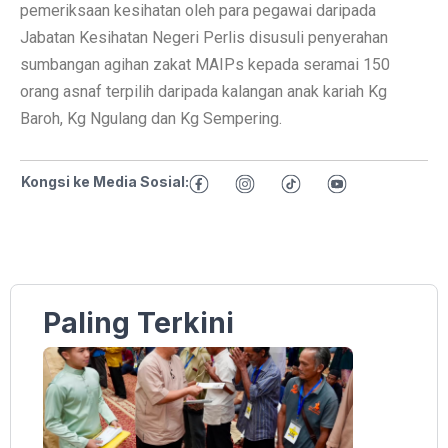
pemeriksaan kesihatan oleh para pegawai daripada
Jabatan Kesihatan Negeri Perlis disusuli penyerahan
sumbangan agihan zakat MAIPs kepada seramai 150
orang asnaf terpilih daripada kalangan anak kariah Kg
Baroh, Kg Ngulang dan Kg Sempering.
Kongsi ke Media Sosial:
Paling Terkini