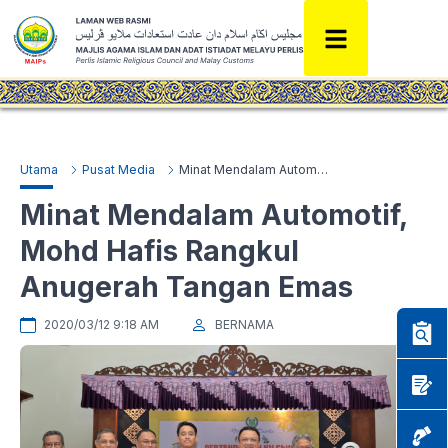
Utama
Pusat Media
Minat Mendalam Automotif, Mohd Hafis Rangkul Anugerah Tangan Emas
Minat Mendalam Automotif,
Mohd Hafis Rangkul
Anugerah Tangan Emas
2020/03/12 9:18 AM
BERNAMA