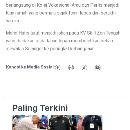
berlangsung di Kolej Vokasional Arau dan Perlis menjadi
tuan rumah yang bermula sejak Isnin lepas dan berakhir
hari ini.
Mohd Hafis turut menjadi johan pada KV Skill Zon Tengah
yang diadakan pada tahun lepas membolehkan beliau
mewakili Selangor ke peringkat kebangsaan.
Kongsi ke Media Sosial:
Paling Terkini