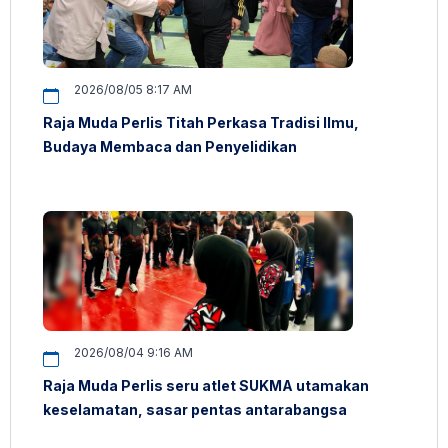
2026/08/05 8:17 AM
Raja Muda Perlis Titah Perkasa Tradisi Ilmu,
Budaya Membaca dan Penyelidikan
2026/08/04 9:16 AM
Raja Muda Perlis seru atlet SUKMA utamakan
keselamatan, sasar pentas antarabangsa