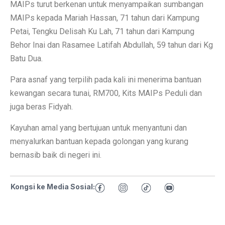
MAIPs turut berkenan untuk menyampaikan sumbangan
MAIPs kepada Mariah Hassan, 71 tahun dari Kampung
Petai, Tengku Delisah Ku Lah, 71 tahun dari Kampung
Behor Inai dan Rasamee Latifah Abdullah, 59 tahun dari Kg
Batu Dua.
Para asnaf yang terpilih pada kali ini menerima bantuan
kewangan secara tunai, RM700, Kits MAIPs Peduli dan
juga beras Fidyah.
Kayuhan amal yang bertujuan untuk menyantuni dan
menyalurkan bantuan kepada golongan yang kurang
bernasib baik di negeri ini.
Kongsi ke Media Sosial: