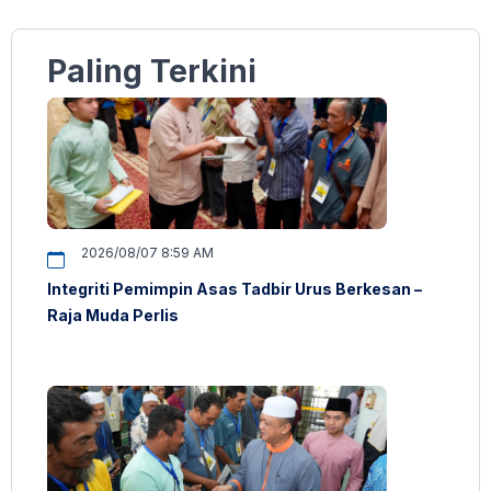
Paling Terkini
2026/08/07 8:59 AM
Integriti Pemimpin Asas Tadbir Urus Berkesan –
Raja Muda Perlis