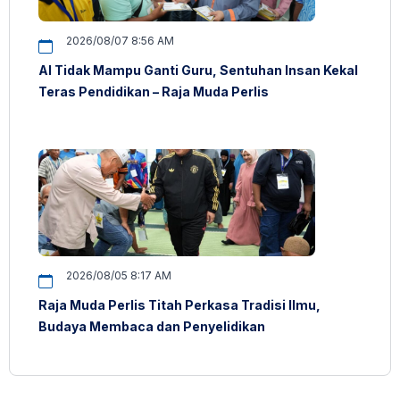
2026/08/07 8:56 AM
AI Tidak Mampu Ganti Guru, Sentuhan Insan Kekal
Teras Pendidikan – Raja Muda Perlis
2026/08/05 8:17 AM
Raja Muda Perlis Titah Perkasa Tradisi Ilmu,
Budaya Membaca dan Penyelidikan