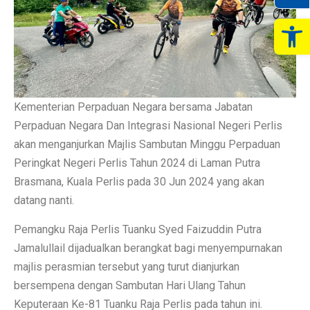
Op
Kementerian Perpaduan Negara bersama Jabatan
Perpaduan Negara Dan Integrasi Nasional Negeri Perlis
akan menganjurkan Majlis Sambutan Minggu Perpaduan
Peringkat Negeri Perlis Tahun 2024 di Laman Putra
Brasmana, Kuala Perlis pada 30 Jun 2024 yang akan
datang nanti.
Pemangku Raja Perlis Tuanku Syed Faizuddin Putra
Jamalullail dijadualkan berangkat bagi menyempurnakan
majlis perasmian tersebut yang turut dianjurkan
bersempena dengan Sambutan Hari Ulang Tahun
Keputeraan Ke-81 Tuanku Raja Perlis pada tahun ini.