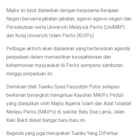
Majlis ini turut dijalankan dengan kerjasama Kerajaan
Negeri bersama jabatan-jabatan, agensi-agensi negeri dan
Persekutuan serta Universiti Malaysia Perlis (UniMAP)
dan Kolej Universiti Islam Perlis (KUIPs).
Pelbagai aktiviti akan dijalankan yang berteraskan agenda
perpaduan dalam memastikan kesejahteraan dan
keharmonian masyarakat di Perlis sempena sambutan
minggu perpaduan ini.
Demikian titah Tuanku Syed Faizuddin Putra selepas
berkenan berangkat mengetuai Kayuhan MAIPs Peduli
yang dianjurkan oleh Majlis Agama Islam dan Adat Istiadat
Melayu Perlis (MAIPs) di sekitar Batu Dua Lama, Jalan
Kaki Bukit dekat Kangar baru-baru ini.
Baginda yang juga merupakan Tuanku Yang DiPertua