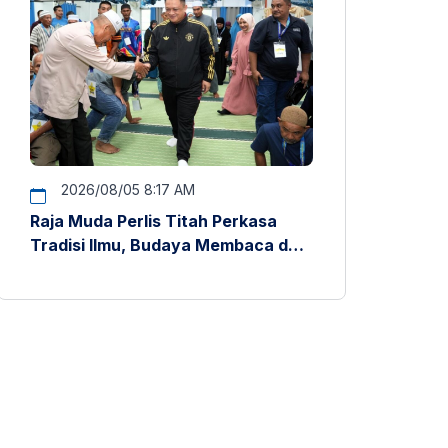
2026/08/05 8:17 AM
Raja Muda Perlis Titah Perkasa
Tradisi Ilmu, Budaya Membaca dan
Penyelidikan