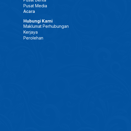
Pusat Media
Acara
Hubungi Kami
Maklumat Perhubungan
Kerjaya
Perolehan