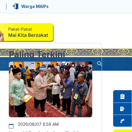
Warga MAIPs
Paling Terkini
2026/08/07 8:59 AM