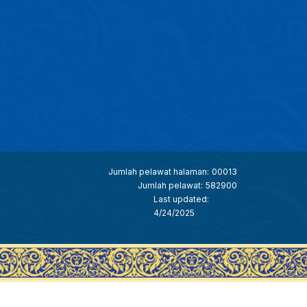
Jumlah pelawat halaman:
00013
Jumlah pelawat:
582900
Last updated:
4/24/2025