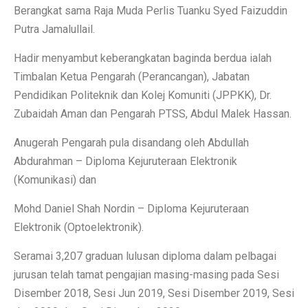
Berangkat sama Raja Muda Perlis Tuanku Syed Faizuddin
Putra Jamalullail.
Hadir menyambut keberangkatan baginda berdua ialah
Timbalan Ketua Pengarah (Perancangan), Jabatan
Pendidikan Politeknik dan Kolej Komuniti (JPPKK), Dr.
Zubaidah Aman dan Pengarah PTSS, Abdul Malek Hassan.
Anugerah Pengarah pula disandang oleh Abdullah
Abdurahman – Diploma Kejuruteraan Elektronik
(Komunikasi) dan
Mohd Daniel Shah Nordin – Diploma Kejuruteraan
Elektronik (Optoelektronik).
Seramai 3,207 graduan lulusan diploma dalam pelbagai
jurusan telah tamat pengajian masing-masing pada Sesi
Disember 2018, Sesi Jun 2019, Sesi Disember 2019, Sesi