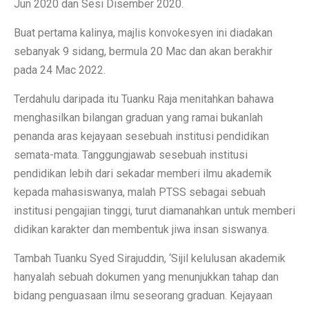
Jun 2020 dan Sesi Disember 2020.
Buat pertama kalinya, majlis konvokesyen ini diadakan
sebanyak 9 sidang, bermula 20 Mac dan akan berakhir
pada 24 Mac 2022.
Terdahulu daripada itu Tuanku Raja menitahkan bahawa
menghasilkan bilangan graduan yang ramai bukanlah
penanda aras kejayaan sesebuah institusi pendidikan
semata-mata. Tanggungjawab sesebuah institusi
pendidikan lebih dari sekadar memberi ilmu akademik
kepada mahasiswanya, malah PTSS sebagai sebuah
institusi pengajian tinggi, turut diamanahkan untuk memberi
didikan karakter dan membentuk jiwa insan siswanya.
Tambah Tuanku Syed Sirajuddin, ‘Sijil kelulusan akademik
hanyalah sebuah dokumen yang menunjukkan tahap dan
bidang penguasaan ilmu seseorang graduan. Kejayaan