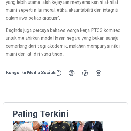
yang lebih utama ialah kejayaan menyemaikan nilai-nilai
murni seperti nilai moral, etika, akauntabiliti dan integriti
dalam jiwa setiap graduan’.
Baginda juga percaya bahawa warga kerja PTSS komited
untuk melahirkan modal insan negara yang bukan sahaja
cemerlang dari segi akademik, malahan mempunyai nilai
murni dan jati diri yang tinggi.
Kongsi ke Media Sosial:
Paling Terkini