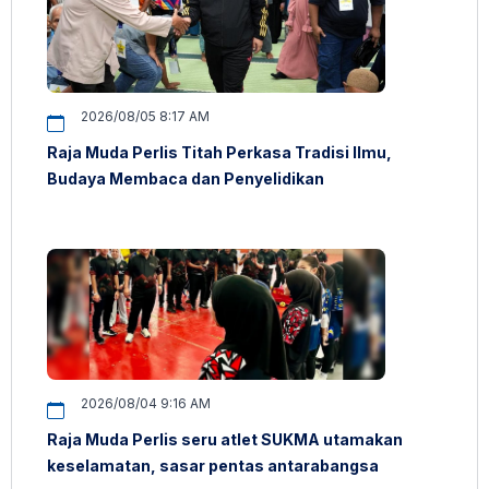
2026/08/05 8:17 AM
Raja Muda Perlis Titah Perkasa Tradisi Ilmu,
Budaya Membaca dan Penyelidikan
2026/08/04 9:16 AM
Raja Muda Perlis seru atlet SUKMA utamakan
keselamatan, sasar pentas antarabangsa