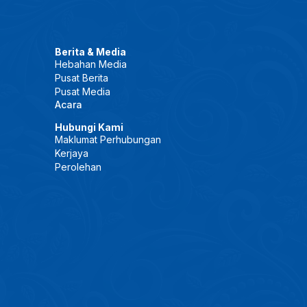
Berita & Media
Hebahan Media
Pusat Berita
Pusat Media
Acara
Hubungi Kami
Maklumat Perhubungan
Kerjaya
Perolehan