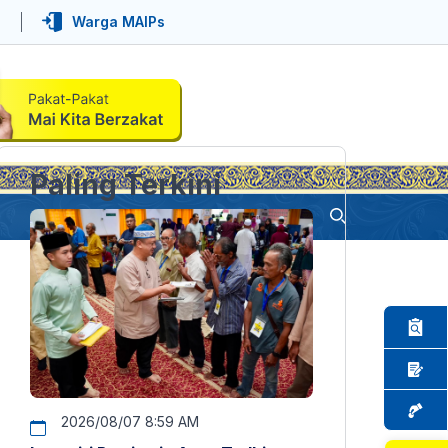
Warga MAIPs
Paling Terkini
2026/08/07 8:59 AM