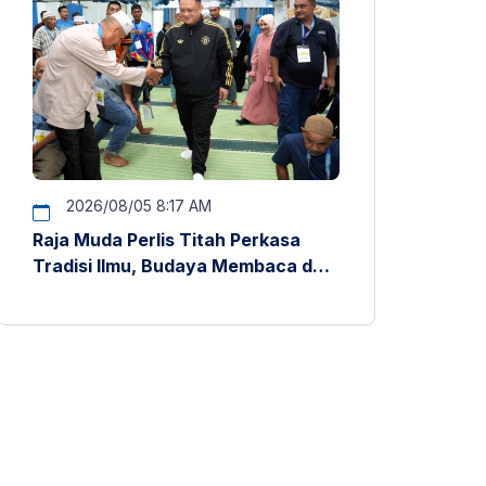
2026/08/05 8:17 AM
Raja Muda Perlis Titah Perkasa
Tradisi Ilmu, Budaya Membaca dan
Penyelidikan