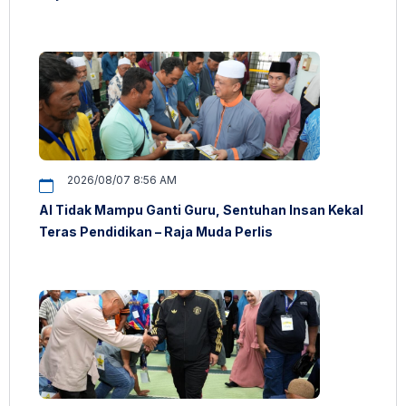
2026/08/07 8:56 AM
AI Tidak Mampu Ganti Guru, Sentuhan Insan Kekal
Teras Pendidikan – Raja Muda Perlis