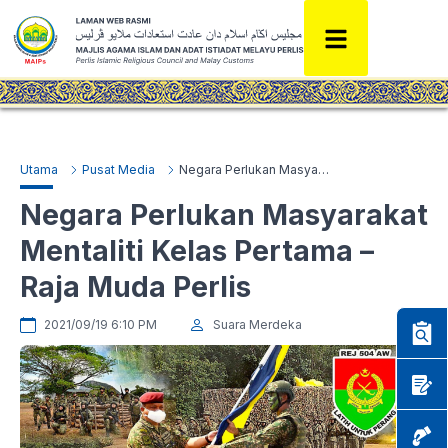
Utama
Pusat Media
Negara Perlukan Masyarakat Mentaliti Kelas Pertama – Raja Muda Perlis
Negara Perlukan Masyarakat
Mentaliti Kelas Pertama –
Raja Muda Perlis
2021/09/19 6:10 PM
Suara Merdeka