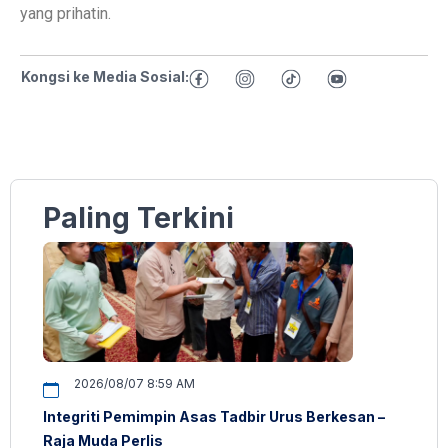
yang prihatin.
Kongsi ke Media Sosial:
Paling Terkini
2026/08/07 8:59 AM
Integriti Pemimpin Asas Tadbir Urus Berkesan –
Raja Muda Perlis