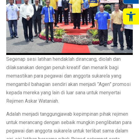
Op
Segenap sesi latihan hendaklah dirancang, diolah dan
dilaksanakan dengan penuh kreatif dan menarik bagi
memastikan para pegawai dan anggota sukarela yang
mengambil bahagian sendiri akan menjadi ”Agen” promosi
kepada mereka yang lain di luar sana untuk menyertai
Rejimen Askar Wataniah.
Adalah menjadi tanggungjawab kepimpinan pihak rejimen
untuk merancang dengan sebaik mungkin penglibatan para
pegawai dan anggota sukarela untuk terlibat sama dalam