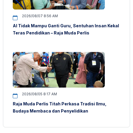
2026/08/07 8:56 AM
AI Tidak Mampu Ganti Guru, Sentuhan Insan Kekal
Teras Pendidikan – Raja Muda Perlis
2026/08/05 8:17 AM
Raja Muda Perlis Titah Perkasa Tradisi Ilmu,
Budaya Membaca dan Penyelidikan