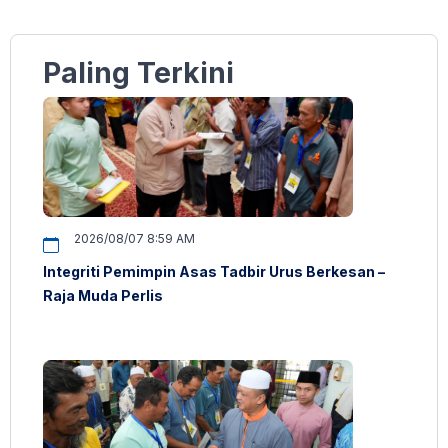
Paling Terkini
2026/08/07 8:59 AM
Integriti Pemimpin Asas Tadbir Urus Berkesan –
Raja Muda Perlis