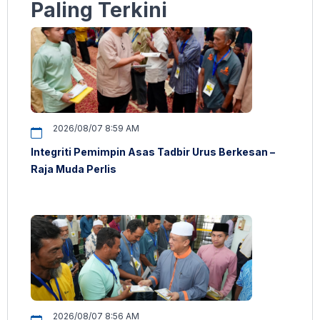
Paling Terkini
2026/08/07 8:59 AM
Integriti Pemimpin Asas Tadbir Urus Berkesan –
Raja Muda Perlis
2026/08/07 8:56 AM