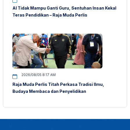
AI Tidak Mampu Ganti Guru, Sentuhan Insan Kekal
Teras Pendidikan – Raja Muda Perlis
2026/08/05 8:17 AM
Raja Muda Perlis Titah Perkasa Tradisi Ilmu,
Budaya Membaca dan Penyelidikan