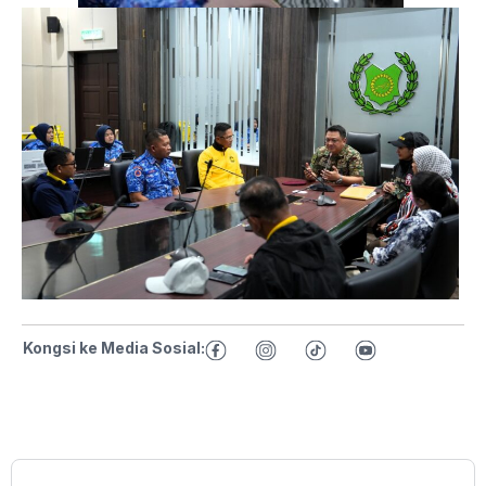
Kongsi ke Media Sosial: