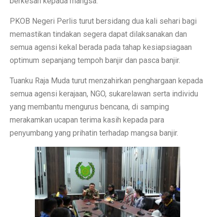
berkesan kepada mangsa.
PKOB Negeri Perlis turut bersidang dua kali sehari bagi
memastikan tindakan segera dapat dilaksanakan dan
semua agensi kekal berada pada tahap kesiapsiagaan
optimum sepanjang tempoh banjir dan pasca banjir.
Tuanku Raja Muda turut menzahirkan penghargaan kepada
semua agensi kerajaan, NGO, sukarelawan serta individu
yang membantu mengurus bencana, di samping
merakamkan ucapan terima kasih kepada para
penyumbang yang prihatin terhadap mangsa banjir.