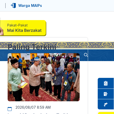
Warga MAIPs
Paling Terkini
2026/08/07 8:59 AM