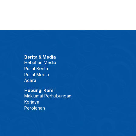
Berita & Media
Hebahan Media
Pusat Berita
Pusat Media
Acara
Hubungi Kami
Maklumat Perhubungan
Kerjaya
Perolehan