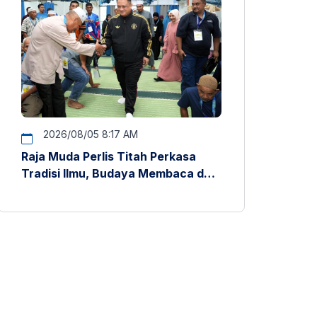
2026/08/05 8:17 AM
Raja Muda Perlis Titah Perkasa
Tradisi Ilmu, Budaya Membaca dan
Penyelidikan