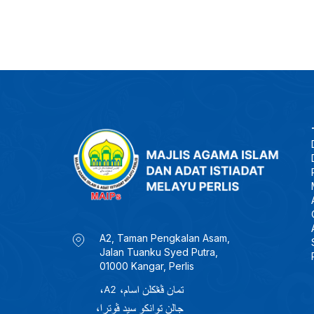
A2, Taman Pengkalan Asam,
Jalan Tuanku Syed Putra,
01000 Kangar, Perlis