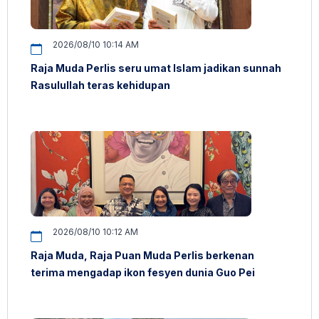
2026/08/10 10:14 AM
Raja Muda Perlis seru umat Islam jadikan sunnah
Rasulullah teras kehidupan
2026/08/10 10:12 AM
Raja Muda, Raja Puan Muda Perlis berkenan
terima mengadap ikon fesyen dunia Guo Pei