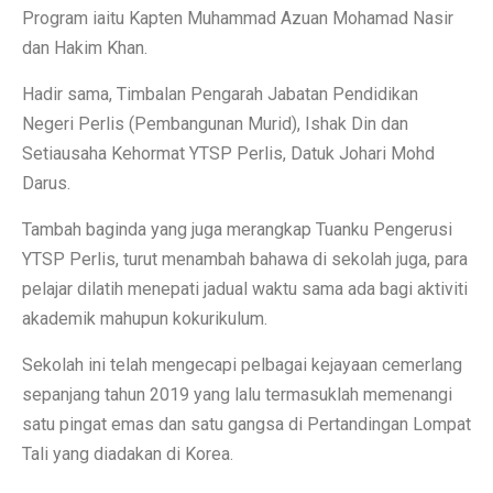
Program iaitu Kapten Muhammad Azuan Mohamad Nasir
dan Hakim Khan.
Hadir sama, Timbalan Pengarah Jabatan Pendidikan
Negeri Perlis (Pembangunan Murid), Ishak Din dan
Setiausaha Kehormat YTSP Perlis, Datuk Johari Mohd
Darus.
Tambah baginda yang juga merangkap Tuanku Pengerusi
YTSP Perlis, turut menambah bahawa di sekolah juga, para
pelajar dilatih menepati jadual waktu sama ada bagi aktiviti
akademik mahupun kokurikulum.
Sekolah ini telah mengecapi pelbagai kejayaan cemerlang
sepanjang tahun 2019 yang lalu termasuklah memenangi
satu pingat emas dan satu gangsa di Pertandingan Lompat
Tali yang diadakan di Korea.