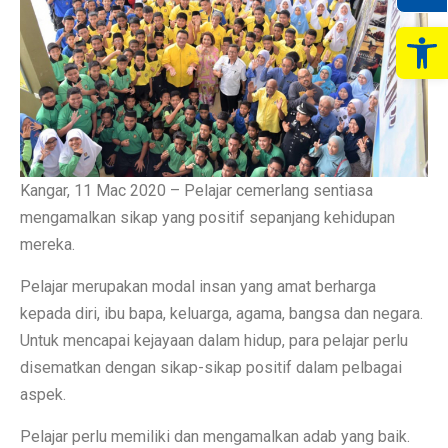
Op
Kangar, 11 Mac 2020 – Pelajar cemerlang sentiasa
mengamalkan sikap yang positif sepanjang kehidupan
mereka.
Pelajar merupakan modal insan yang amat berharga
kepada diri, ibu bapa, keluarga, agama, bangsa dan negara.
Untuk mencapai kejayaan dalam hidup, para pelajar perlu
disematkan dengan sikap-sikap positif dalam pelbagai
aspek.
Pelajar perlu memiliki dan mengamalkan adab yang baik.