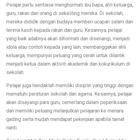
Pelajar perlu sentiasa menghormati ibu bapa, ahli keluarga,
guru, rakan dan orang di sekeliling mereka. Di sekolah,
mereka dididik dengan budaya memberi ucapan salam dan
terima kasih kepada rakan dan guru. Kesannya, pelajar
yang baik adabnya akan dihormati dan disenangi, menjadi
idola atau contoh kepada yang lain, membanggakan ahli
keluarga, mempunyai peluang yang cerah untuk dilantik
menjadi ketua dalam aktiviti akademik dan kokurikulum di
sekolah.
Pelajar juga hendaklah memiliki disiplin yang tinggi dengan
mematuhi peraturan sekolah dan agama. Kesannya, pelajar
akan disayangi para guru, cemerlang dalam peperiksaan
dan memiliki peluang melanjutkan pelajaran ke menara
gading serta mudah mendapat pekerjaan apabila tamat
nanti.