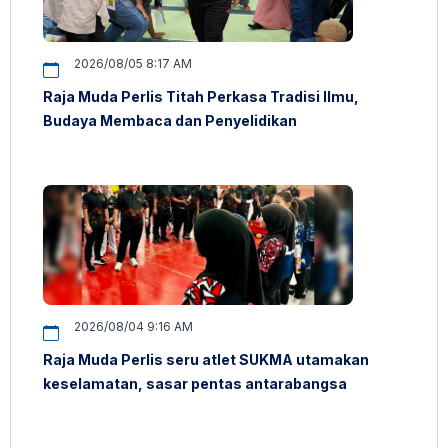
2026/08/05 8:17 AM
Raja Muda Perlis Titah Perkasa Tradisi Ilmu,
Budaya Membaca dan Penyelidikan
2026/08/04 9:16 AM
Raja Muda Perlis seru atlet SUKMA utamakan
keselamatan, sasar pentas antarabangsa