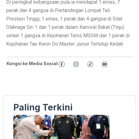
Di peringkat kebangsaan pula ia mendapat 1 emas, 7
perak dan 4 gangsa di Pertandingan Lompat Tali
Prestasi Tinggi, 1 emas, 1 perak dan 4 gangsa di Silat
Olahraga Siri 1 dan 1 perak dalam Karnival Bakat (Tinju)
selain 1 gangsa di Kejohanan Tenis MSSM dan 1 perak di
Kejohanan Tae Kwon Do Master Junior Tertutup Kedah.
Kongsi ke Media Sosial:
Paling Terkini