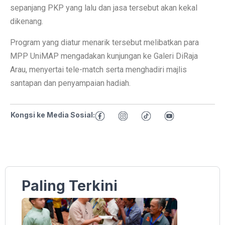
sepanjang PKP yang lalu dan jasa tersebut akan kekal
dikenang.
Program yang diatur menarik tersebut melibatkan para
MPP UniMAP mengadakan kunjungan ke Galeri DiRaja
Arau, menyertai tele-match serta menghadiri majlis
santapan dan penyampaian hadiah.
Kongsi ke Media Sosial:
Paling Terkini