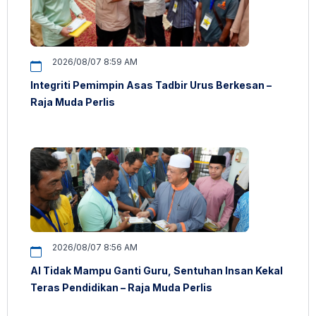
2026/08/07 8:59 AM
Integriti Pemimpin Asas Tadbir Urus Berkesan –
Raja Muda Perlis
2026/08/07 8:56 AM
AI Tidak Mampu Ganti Guru, Sentuhan Insan Kekal
Teras Pendidikan – Raja Muda Perlis