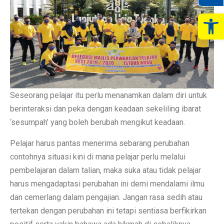
Op
Seseorang pelajar itu perlu menanamkan dalam diri untuk
berinteraksi dan peka dengan keadaan sekeliling ibarat
‘sesumpah’ yang boleh berubah mengikut keadaan.
Pelajar harus pantas menerima sebarang perubahan
contohnya situasi kini di mana pelajar perlu melalui
pembelajaran dalam talian, maka suka atau tidak pelajar
harus mengadaptasi perubahan ini demi mendalami ilmu
dan cemerlang dalam pengajian. Jangan rasa sedih atau
tertekan dengan perubahan ini tetapi sentiasa berfikirkan