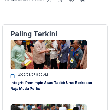
Paling Terkini
2026/08/07 8:59 AM
Integriti Pemimpin Asas Tadbir Urus Berkesan –
Raja Muda Perlis