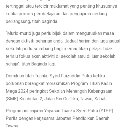
tertinggal atau tercicir maklumat yang penting khususnya
ketika proses pembelajaran dan pengajaran sedang
berlangsung, titah baginda.
“Murid-murid juga perlu bijak dalam menguruskan masa
dengan aktiviti seharian anda. Jadual harian dan juga jadual
sekolah perlu seimbang bagi memastikan pelajar tidak
terlalu fokus akan aktiviti di sekolah atau di luar sekolah
sahaja”, titah Baginda lagi.
Demikian titah Tuanku Syed Faizuddin Putra ketika
berkenan berangkat merasmikan Program Titian Kasih
Mega 2024 peringkat Sekolah Menengah Kebangsaan
(SMK) Kinabutan 2, Jalan Sin On Tiku, Tawau, Sabah.
Program ini anjuran Yayasan Tuanku Syed Putra (YTSP)
Perlis dengan kerjasama Jabatan Pendidikan Daerah
Tawau.