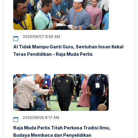
2026/08/07 8:56 AM
AI Tidak Mampu Ganti Guru, Sentuhan Insan Kekal
Teras Pendidikan – Raja Muda Perlis
2026/08/05 8:17 AM
Raja Muda Perlis Titah Perkasa Tradisi Ilmu,
Budaya Membaca dan Penyelidikan