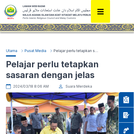
Utama
Pusat Media
Pelajar perlu tetapkan sasaran dengan jelas
Pelajar perlu tetapkan
sasaran dengan jelas
2024/03/18 8:06 AM
Suara Merdeka