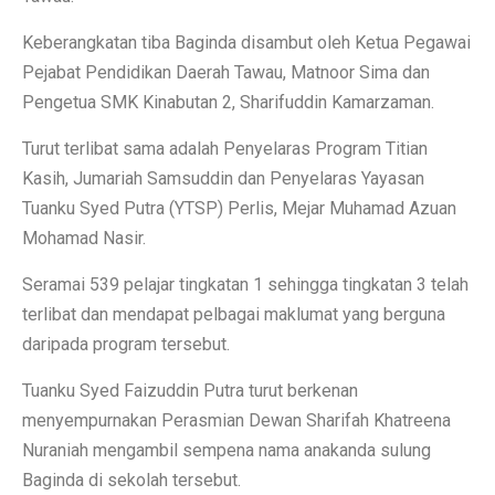
Keberangkatan tiba Baginda disambut oleh Ketua Pegawai
Pejabat Pendidikan Daerah Tawau, Matnoor Sima dan
Pengetua SMK Kinabutan 2, Sharifuddin Kamarzaman.
Turut terlibat sama adalah Penyelaras Program Titian
Kasih, Jumariah Samsuddin dan Penyelaras Yayasan
Tuanku Syed Putra (YTSP) Perlis, Mejar Muhamad Azuan
Mohamad Nasir.
Seramai 539 pelajar tingkatan 1 sehingga tingkatan 3 telah
terlibat dan mendapat pelbagai maklumat yang berguna
daripada program tersebut.
Tuanku Syed Faizuddin Putra turut berkenan
menyempurnakan Perasmian Dewan Sharifah Khatreena
Nuraniah mengambil sempena nama anakanda sulung
Baginda di sekolah tersebut.