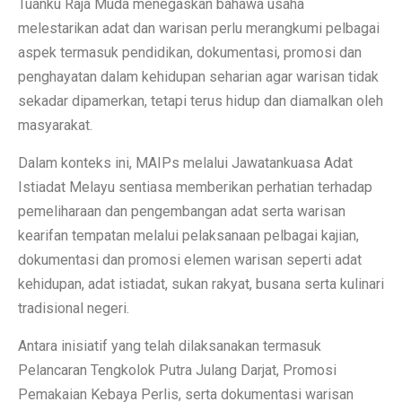
Tuanku Raja Muda menegaskan bahawa usaha
melestarikan adat dan warisan perlu merangkumi pelbagai
aspek termasuk pendidikan, dokumentasi, promosi dan
penghayatan dalam kehidupan seharian agar warisan tidak
sekadar dipamerkan, tetapi terus hidup dan diamalkan oleh
masyarakat.
Dalam konteks ini, MAIPs melalui Jawatankuasa Adat
Istiadat Melayu sentiasa memberikan perhatian terhadap
pemeliharaan dan pengembangan adat serta warisan
kearifan tempatan melalui pelaksanaan pelbagai kajian,
dokumentasi dan promosi elemen warisan seperti adat
kehidupan, adat istiadat, sukan rakyat, busana serta kulinari
tradisional negeri.
Antara inisiatif yang telah dilaksanakan termasuk
Pelancaran Tengkolok Putra Julang Darjat, Promosi
Pemakaian Kebaya Perlis, serta dokumentasi warisan