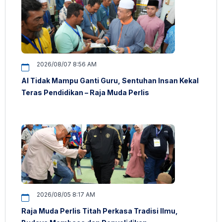
2026/08/07 8:56 AM
AI Tidak Mampu Ganti Guru, Sentuhan Insan Kekal
Teras Pendidikan – Raja Muda Perlis
2026/08/05 8:17 AM
Raja Muda Perlis Titah Perkasa Tradisi Ilmu,