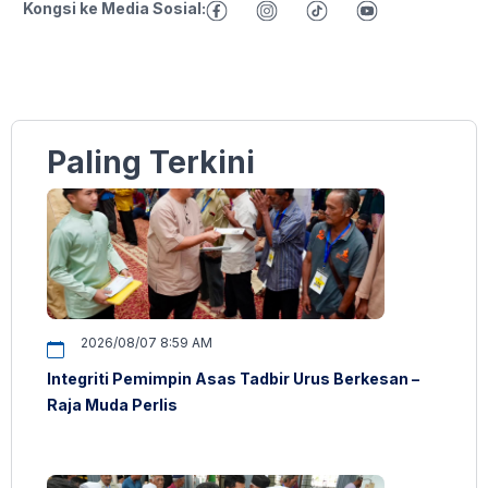
Kongsi ke Media Sosial:
Paling Terkini
2026/08/07 8:59 AM
Integriti Pemimpin Asas Tadbir Urus Berkesan –
Raja Muda Perlis