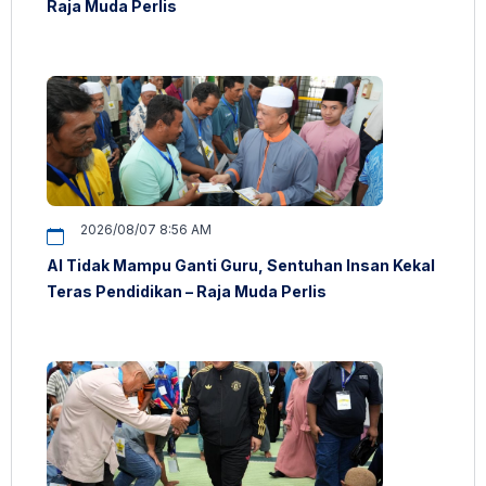
Raja Muda Perlis
2026/08/07 8:56 AM
AI Tidak Mampu Ganti Guru, Sentuhan Insan Kekal
Teras Pendidikan – Raja Muda Perlis