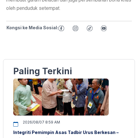
oleh penduduk setempat.
Kongsi ke Media Sosial:
Paling Terkini
2026/08/07 8:59 AM
Integriti Pemimpin Asas Tadbir Urus Berkesan –