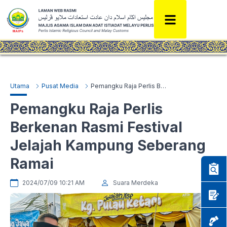
Utama
Pusat Media
Pemangku Raja Perlis Berkenan Rasmi Festival Jelajah Kampung Seberang Ramai
Pemangku Raja Perlis
Berkenan Rasmi Festival
Jelajah Kampung Seberang
Ramai
2024/07/09 10:21 AM
Suara Merdeka