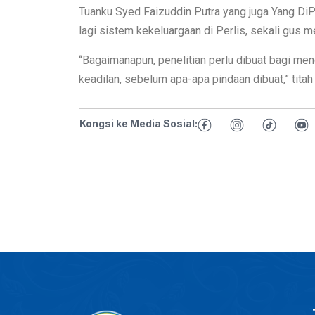
Tuanku Syed Faizuddin Putra yang juga Yang DiP
lagi sistem kekeluargaan di Perlis, sekali gus 
“Bagaimanapun, penelitian perlu dibuat bagi me
keadilan, sebelum apa-apa pindaan dibuat,” titah
Kongsi ke Media Sosial: