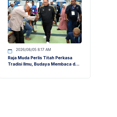
2026/08/05 8:17 AM
Raja Muda Perlis Titah Perkasa
Tradisi Ilmu, Budaya Membaca dan
Penyelidikan