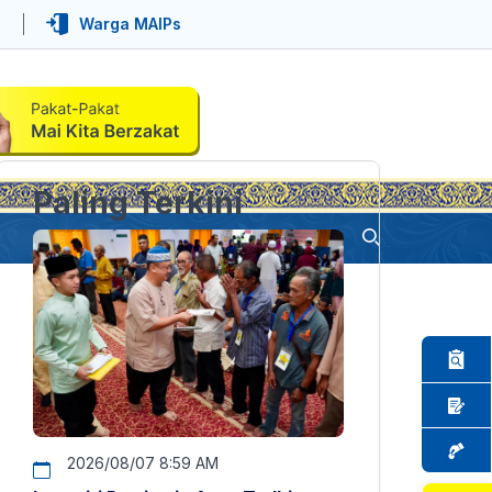
Warga MAIPs
Paling Terkini
2026/08/07 8:59 AM