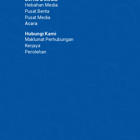
Hebahan Media
Pusat Berita
Pusat Media
Acara
Hubungi Kami
Maklumat Perhubungan
Kerjaya
Perolehan