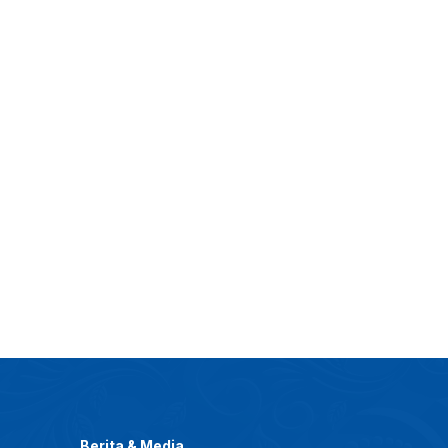
Berita & Media