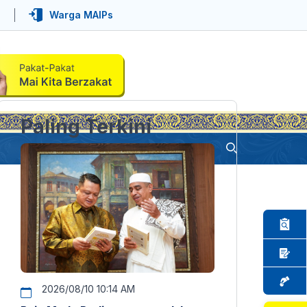
Warga MAIPs
Paling Terkini
2026/08/10 10:14 AM