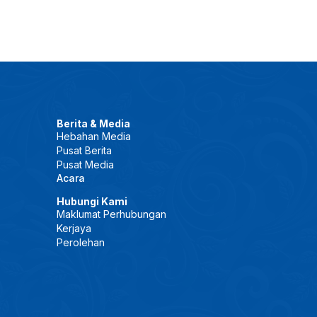
Berita & Media
Hebahan Media
Pusat Berita
Pusat Media
Acara
Hubungi Kami
Maklumat Perhubungan
Kerjaya
Perolehan