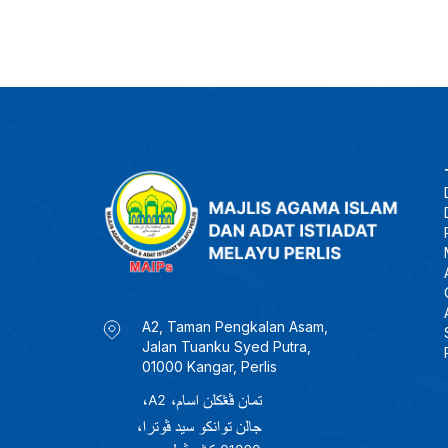
A2, Taman Pengkalan Asam,
Jalan Tuanku Syed Putra,
01000 Kangar, Perlis