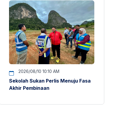
2026/08/10 10:10 AM
Sekolah Sukan Perlis Menuju Fasa
Akhir Pembinaan