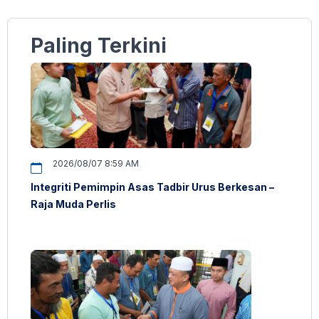
Paling Terkini
2026/08/07 8:59 AM
Integriti Pemimpin Asas Tadbir Urus Berkesan –
Raja Muda Perlis