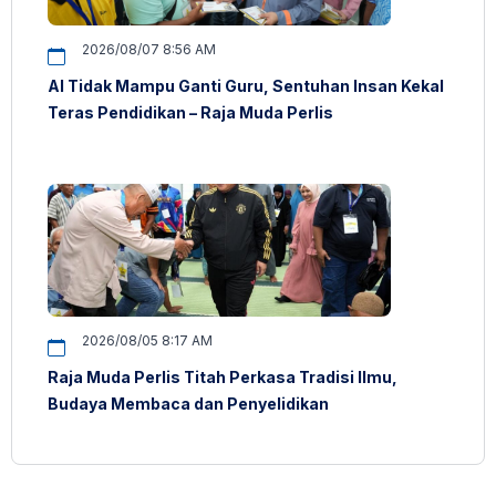
2026/08/07 8:56 AM
AI Tidak Mampu Ganti Guru, Sentuhan Insan Kekal
Teras Pendidikan – Raja Muda Perlis
2026/08/05 8:17 AM
Raja Muda Perlis Titah Perkasa Tradisi Ilmu,
Budaya Membaca dan Penyelidikan