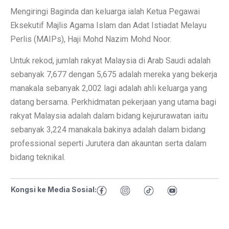
Mengiringi Baginda dan keluarga ialah Ketua Pegawai
Eksekutif Majlis Agama Islam dan Adat Istiadat Melayu
Perlis (MAIPs), Haji Mohd Nazim Mohd Noor.
Untuk rekod, jumlah rakyat Malaysia di Arab Saudi adalah
sebanyak 7,677 dengan 5,675 adalah mereka yang bekerja
manakala sebanyak 2,002 lagi adalah ahli keluarga yang
datang bersama. Perkhidmatan pekerjaan yang utama bagi
rakyat Malaysia adalah dalam bidang kejururawatan iaitu
sebanyak 3,224 manakala bakinya adalah dalam bidang
professional seperti Jurutera dan akauntan serta dalam
bidang teknikal.
Kongsi ke Media Sosial: