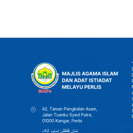
A2, Taman Pengkalan Asam,
Jalan Tuanku Syed Putra,
01000 Kangar, Perlis