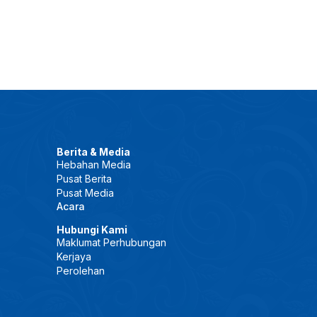
Berita & Media
Hebahan Media
Pusat Berita
Pusat Media
Acara
Hubungi Kami
Maklumat Perhubungan
Kerjaya
Perolehan