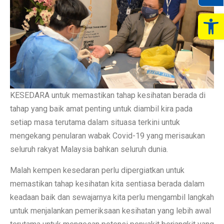
Op
KESEDARA untuk memastikan tahap kesihatan berada di
tahap yang baik amat penting untuk diambil kira pada
setiap masa terutama dalam situasa terkini untuk
mengekang penularan wabak Covid-19 yang merisaukan
seluruh rakyat Malaysia bahkan seluruh dunia.
Malah kempen kesedaran perlu dipergiatkan untuk
memastikan tahap kesihatan kita sentiasa berada dalam
keadaan baik dan sewajarnya kita perlu mengambil langkah
untuk menjalankan pemeriksaan kesihatan yang lebih awal