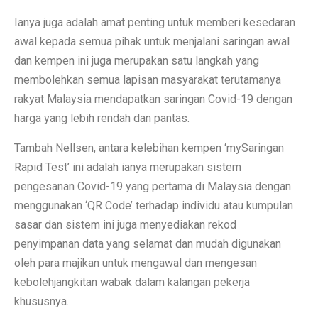
Ianya juga adalah amat penting untuk memberi kesedaran
awal kepada semua pihak untuk menjalani saringan awal
dan kempen ini juga merupakan satu langkah yang
membolehkan semua lapisan masyarakat terutamanya
rakyat Malaysia mendapatkan saringan Covid-19 dengan
harga yang lebih rendah dan pantas.
Tambah Nellsen, antara kelebihan kempen ‘mySaringan
Rapid Test’ ini adalah ianya merupakan sistem
pengesanan Covid-19 yang pertama di Malaysia dengan
menggunakan ‘QR Code’ terhadap individu atau kumpulan
sasar dan sistem ini juga menyediakan rekod
penyimpanan data yang selamat dan mudah digunakan
oleh para majikan untuk mengawal dan mengesan
kebolehjangkitan wabak dalam kalangan pekerja
khususnya.