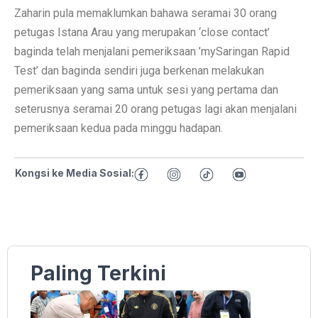
Zaharin pula memaklumkan bahawa seramai 30 orang
petugas Istana Arau yang merupakan ‘close contact’
baginda telah menjalani pemeriksaan ’mySaringan Rapid
Test’ dan baginda sendiri juga berkenan melakukan
pemeriksaan yang sama untuk sesi yang pertama dan
seterusnya seramai 20 orang petugas lagi akan menjalani
pemeriksaan kedua pada minggu hadapan.
Kongsi ke Media Sosial:
Paling Terkini