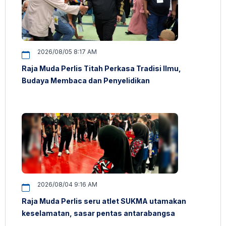
2026/08/05 8:17 AM
Raja Muda Perlis Titah Perkasa Tradisi Ilmu,
Budaya Membaca dan Penyelidikan
2026/08/04 9:16 AM
Raja Muda Perlis seru atlet SUKMA utamakan
keselamatan, sasar pentas antarabangsa