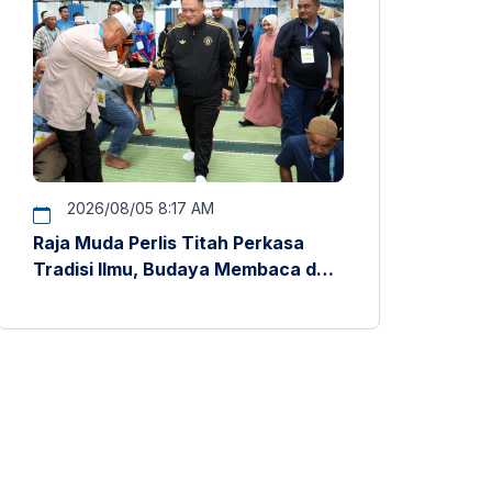
2026/08/05 8:17 AM
Raja Muda Perlis Titah Perkasa
Tradisi Ilmu, Budaya Membaca dan
Penyelidikan