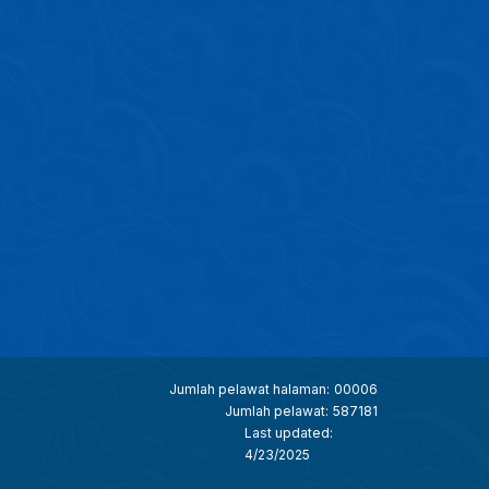
Jumlah pelawat halaman:
00006
Jumlah pelawat:
587181
Last updated:
4/23/2025