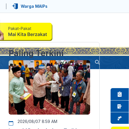
Warga MAIPs
Paling Terkini
2026/08/07 8:59 AM