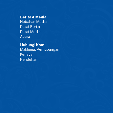
Berita & Media
Hebahan Media
Pusat Berita
Pusat Media
Acara
Hubungi Kami
Maklumat Perhubungan
Kerjaya
Perolehan